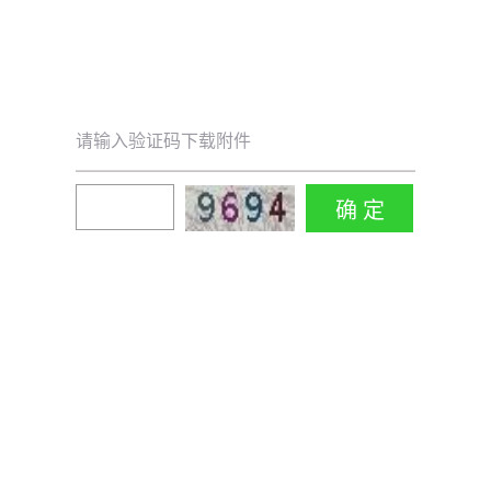
请输入验证码下载附件