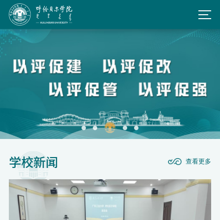
学校新闻
查看更多