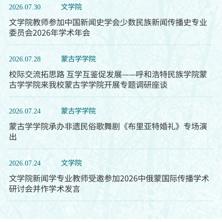
文学院
2026.07.30
文学院教师参加中国新闻史学会少数民族新闻传播史专业
委员会2026年学术年会
蒙古学学院
2026.07.28
校际交流拓思路 互学互鉴促发展——呼和浩特民族学院蒙
古学学院来我校蒙古学学院开展专题调研座谈
蒙古学学院
2026.07.24
蒙古学学院承办非遗民俗歌舞剧《布里亚特婚礼》专场演
出
文学院
2026.07.24
文学院新闻学专业教师受邀参加2026中俄蒙国际传播学术
研讨会并作学术发言