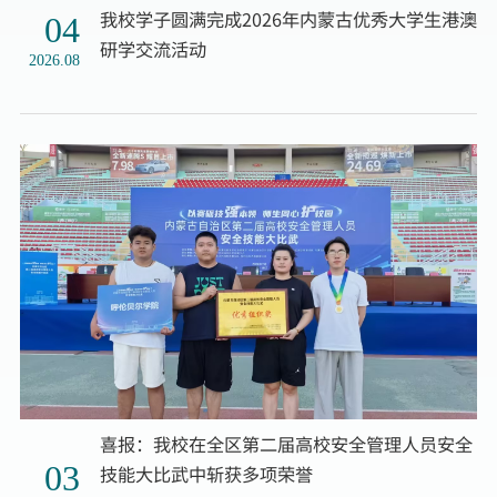
我校学子圆满完成2026年内蒙古优秀大学生港澳
04
研学交流活动
2026.08
喜报：我校在全区第二届高校安全管理人员安全
03
技能大比武中斩获多项荣誉