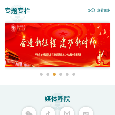
专题专栏
查看更多
媒体呼院