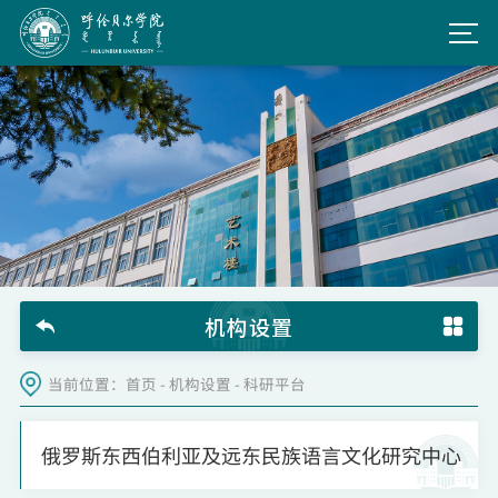
机构设置
当前位置：
首页
-
机构设置
-
科研平台
俄罗斯东西伯利亚及远东民族语言文化研究中心