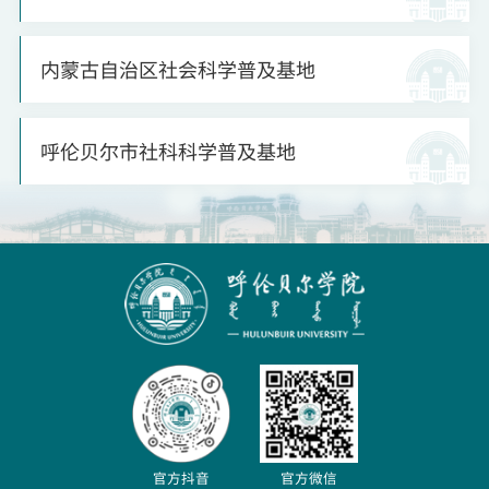
内蒙古自治区社会科学普及基地
呼伦贝尔市社科科学普及基地
官方抖音
官方微信