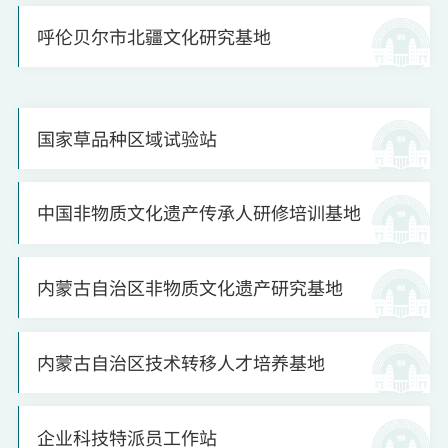
呼伦贝尔市北疆文化研究基地
国家草品种区域试验站
中国非物质文化遗产传承人研修培训基地
内蒙古自治区非物质文化遗产研究基地
内蒙古自治区技术转移人才培养基地
企业科技特派员工作站