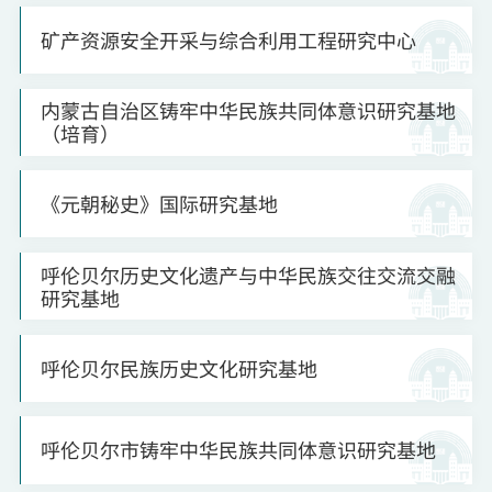
矿产资源安全开采与综合利用工程研究中心
内蒙古自治区铸牢中华民族共同体意识研究基地
（培育）
《元朝秘史》国际研究基地
呼伦贝尔历史文化遗产与中华民族交往交流交融
研究基地
呼伦贝尔民族历史文化研究基地
呼伦贝尔市铸牢中华民族共同体意识研究基地