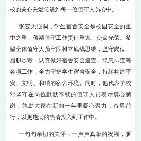
校的关心关爱传递到每一位值守人员心中。
张宏天强调，学生宿舍安全是校园安全的重
中之重，假期值守工作责任重大、使命光荣。希
望全体值守人员牢固树立底线思维，坚守岗位、
履职尽责，认真做好宿舍安全巡查、隐患排查等
各项工作，全力守护学生宿舍安全，持续构建平
安、文明、和谐的宿舍环境。同时，他代表学校
对坚守在岗位默默奉献的值守人员表示衷心感
谢，勉励大家在新的一年里凝心聚力，奋勇前
行，以更饱满的热情投入到工作中。
一句句亲切的关怀，一声声真挚的祝福，驱