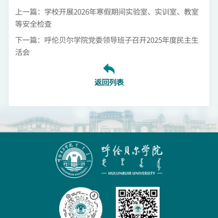
上一篇：学校开展2026年寒假期间实验室、实训室、教室
等安全检查
下一篇：呼伦贝尔学院党委领导班子召开2025年度民主生
活会
返回列表