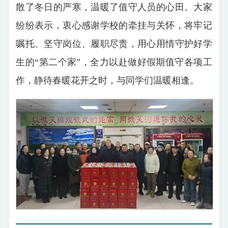
散了冬日的严寒，温暖了值守人员的心田。大家
纷纷表示，衷心感谢学校的牵挂与关怀，将牢记
嘱托、坚守岗位、履职尽责，用心用情守护好学
生的“第二个家”，全力以赴做好假期值守各项工
作，静待春暖花开之时，与同学们温暖相逢。