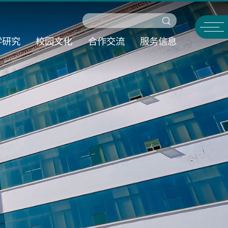
学研究
校园文化
合作交流
服务信息