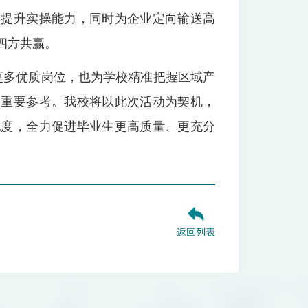
中提升实操能力，同时为企业定向输送高
四方共赢。
更多优质岗位，也为学校精准把握区域产
了重要参考。我校将以此次活动为契机，
配度，全力促进毕业生更高质量、更充分
返回列表