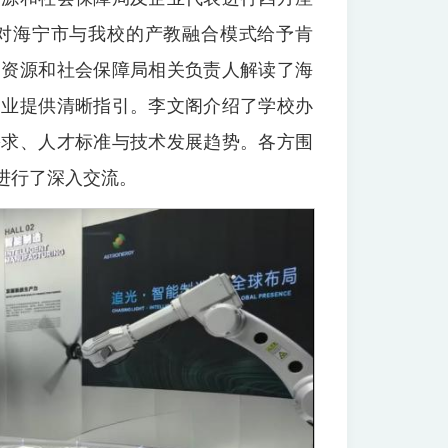
对海宁市与我校的产教融合模式给予肯
力资源和社会保障局相关负责人解读了海
创业提供清晰指引。李文阁介绍了学校办
需求、人才标准与技术发展趋势。各方围
进行了深入交流。