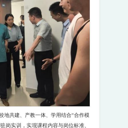
校地共建、产教一体、学用结合”合作模
生驻岗实训，实现课程内容与岗位标准、