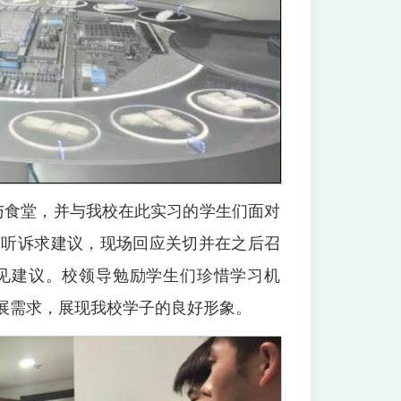
与食堂，并与我校在此实习的学生们面对
倾听诉求建议，现场回应关切并在之后召
意见建议。校领导勉励学生们珍惜学习机
展需求，展现我校学子的良好形象。