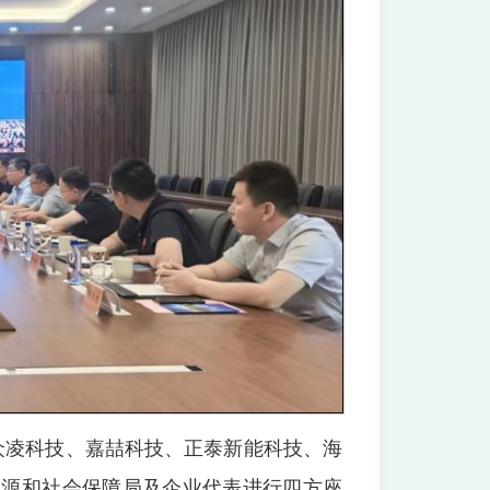
众凌科技、嘉喆科技、正泰新能科技、海
资源和社会保障局及企业代表进行四方座