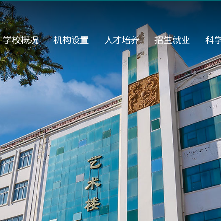
学校概况
机构设置
人才培养
招生就业
科