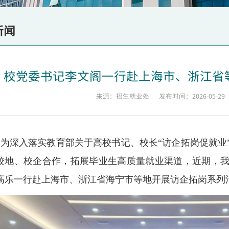
新闻
校党委书记李文阁一行赴上海市、浙江省
来源：招生就业处
发布时间：2026-05-29
为深入落实教育部关于高校书记、校长“访企拓岗促就业
校地、校企合作，拓展毕业生高质量就业渠道，近期，
高乐一行赴上海市、浙江省海宁市等地开展访企拓岗系列