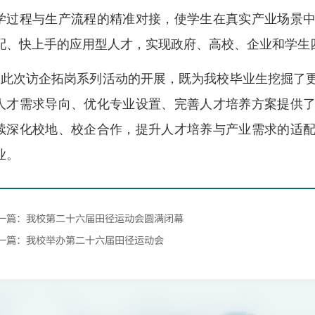
学过程与生产流程的精准对接，使学生在真实产业场景
配、快上手的应用型人才，实现政府、高校、企业和学生
此次访企拓岗系列活动的开展，既为我校毕业生挖掘了
人才需求导向、优化专业设置、完善人才培养方案提供
续深化校地、校企合作，提升人才培养与产业需求的适
业。
一篇：我校第二十六届田径运动会圆满闭幕
一篇：我校举办第二十六届田径运动会