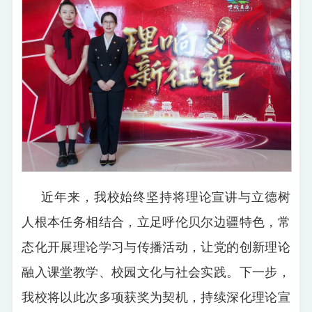
近年来，我校始终坚持将理论宣讲与立德树
人根本任务相结合，立足呼伦贝尔边疆特色，常
态化开展理论学习与传播活动，让党的创新理论
融入课堂教学、校园文化与社会实践。下一步，
我校将以此次多项获奖为契机，持续深化理论宣