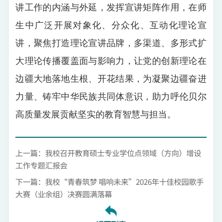
讲工作的内涵与外延，发挥宣讲矩阵作用，在师
生中广泛开展对象化、分众化、互动化理论宣
讲，聚焦打造理论宣讲品牌，多渠道、多形式扩
大理论传播覆盖面与影响力，让党的创新理论在
边疆大地落地生根、开花结果，为凝聚边疆奋进
力量、铸牢中华民族共同体意识，助力呼伦贝尔
高质量发展贡献坚实的教育智慧与担当。
上一篇：我校召开教育硕士专业学位点领域（方向）增设
工作专题汇报会
下一篇：我校“青春筑梦 唱响未来”2026年十佳校园歌手
大赛（业余组）决赛圆满落幕