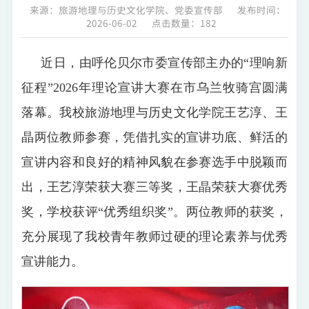
来源：旅游地理与历史文化学院、党委宣传部
发布时间：
2026-06-02
点击数量：
182
近日，由呼伦贝尔市委宣传部主办的“理响新
征程”2026年理论宣讲大赛在市乌兰牧骑宫圆满
落幕。我校旅游地理与历史文化学院王艺淳、王
晶两位教师参赛，凭借扎实的宣讲功底、鲜活的
宣讲内容和良好的精神风貌在参赛选手中脱颖而
出，王艺淳荣获大赛三等奖，王晶荣获大赛优秀
奖，学校获评“优秀组织奖”。两位教师的获奖，
充分展现了我校青年教师过硬的理论素养与优秀
宣讲能力。