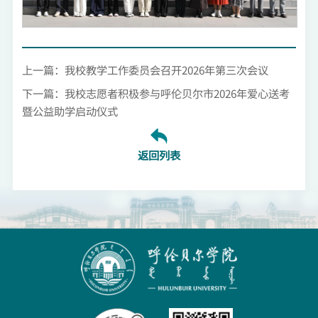
上一篇：我校教学工作委员会召开2026年第三次会议
下一篇：我校志愿者积极参与呼伦贝尔市2026年爱心送考
暨公益助学启动仪式
返回列表