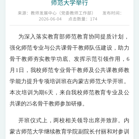
师范大学举行
来源：教师发展中心（党委教师工作部）
发布时间：
2026-06-04
点击数量：
174
为深入落实教育部师范教育协同提质计划，
强化师范专业与公共课骨干教师队伍建设，助力
骨干教师夯实教学功底、发挥示范引领作用，6
月1日，我校师范专业骨干教师及公共课教师教
学能力提升专项培训班在内蒙古师范大学开班。
本次培训为期6天，来自我校师范教育专业及公
共课的25名骨干教师参加研修。
开班仪式上，两校相关领导出席并致辞。内
蒙古师范大学继续教育学院副院长付丽和对参训