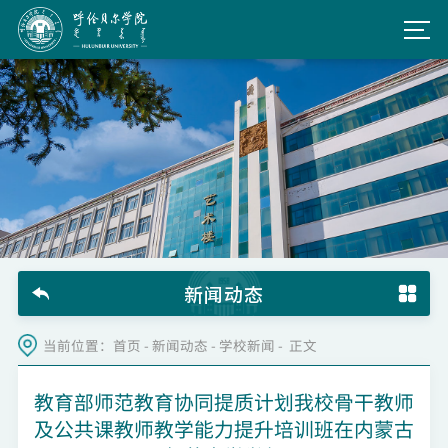
新闻动态
当前位置：
首页
-
新闻动态
-
学校新闻
- 正文
教育部师范教育协同提质计划我校骨干教师
及公共课教师教学能力提升培训班在内蒙古