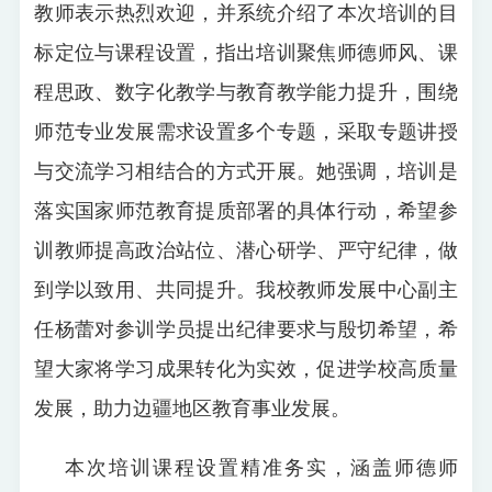
教师表示热烈欢迎，并系统介绍了本次培训的目
标定位与课程设置，指出培训聚焦师德师风、课
程思政、数字化教学与教育教学能力提升，围绕
师范专业发展需求设置多个专题，采取专题讲授
与交流学习相结合的方式开展。她强调，培训是
落实国家师范教育提质部署的具体行动，希望参
训教师提高政治站位、潜心研学、严守纪律，做
到学以致用、共同提升。我校教师发展中心副主
任杨蕾对参训学员提出纪律要求与殷切希望，希
望大家将学习成果转化为实效，促进学校高质量
发展，助力边疆地区教育事业发展。
本次培训课程设置精准务实，涵盖师德师