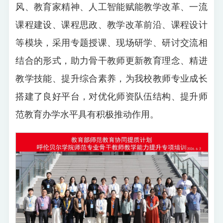
风、教育家精神、人工智能赋能教学改革、一流
课程建设、课程思政、教学改革前沿、课程设计
等模块，采用专题授课、现场研学、研讨交流相
结合的形式，助力骨干教师更新教育理念、精进
教学技能、提升综合素养，为我校教师专业成长
搭建了良好平台，对优化师资队伍结构、提升师
范教育办学水平具有积极推动作用。