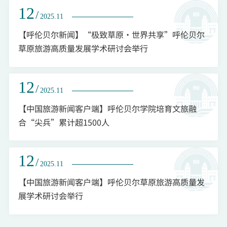
12
/
2025.11
【呼伦贝尔新闻】“极致草原·世界共享”呼伦贝尔
草原旅游高质量发展学术研讨会举行
12
/
2025.11
【中国旅游新闻客户端】呼伦贝尔学院培育文旅融
合“尖兵”累计超1500人
12
/
2025.11
【中国旅游新闻客户端】呼伦贝尔草原旅游高质量发
展学术研讨会举行